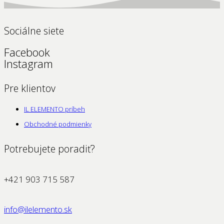
Sociálne siete
Facebook
Instagram
Pre klientov
IL ELEMENTO príbeh
Obchodné podmienky
Potrebujete poradiť?
+421 903 715 587
info@ilelemento.sk